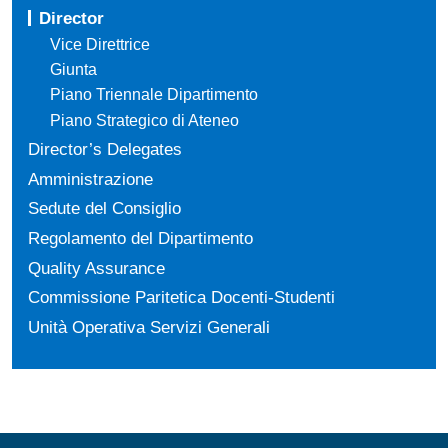
Director
Vice Direttrice
Giunta
Piano Triennale Dipartimento
Piano Strategico di Ateneo
Director’s Delegates
Amministrazione
Sedute del Consiglio
Regolamento del Dipartimento
Quality Assurance
Commissione Paritetica Docenti-Studenti
Unità Operativa Servizi Generali