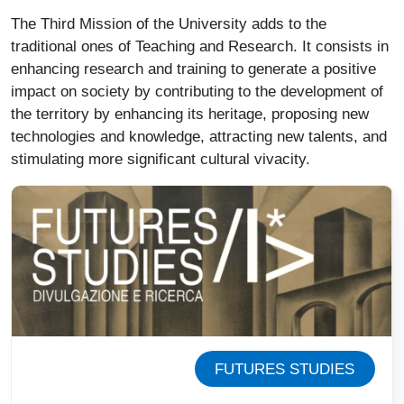
The Third Mission of the University adds to the
traditional ones of Teaching and Research. It consists in
enhancing research and training to generate a positive
impact on society by contributing to the development of
the territory by enhancing its heritage, proposing new
technologies and knowledge, attracting new talents, and
stimulating more significant cultural vivacity.
Immagine
FUTURES STUDIES