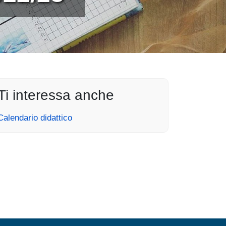
Ti interessa anche
Calendario didattico