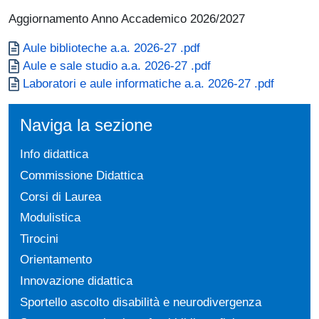
Aggiornamento Anno Accademico 2026/2027
Documento
Aule biblioteche a.a. 2026-27 .pdf
Documento
Aule e sale studio a.a. 2026-27 .pdf
Documento
Laboratori e aule informatiche a.a. 2026-27 .pdf
Naviga la sezione
Info didattica
Commissione Didattica
Corsi di Laurea
Modulistica
Tirocini
Orientamento
Innovazione didattica
Sportello ascolto disabilità e neurodivergenza