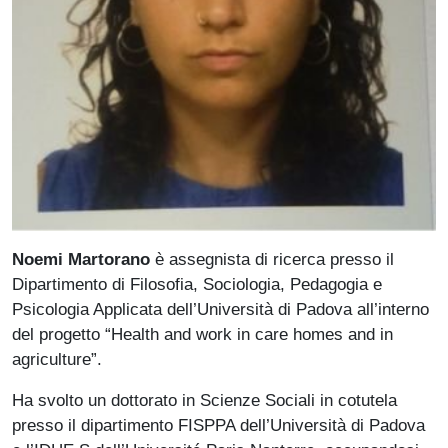
Noemi Martorano
è assegnista di ricerca presso il
Dipartimento di Filosofia, Sociologia, Pedagogia e
Psicologia Applicata dell’Università di Padova all’interno
del progetto “Health and work in care homes and in
agriculture”.
Ha svolto un dottorato in Scienze Sociali in cotutela
presso il dipartimento FISPPA dell’Università di Padova