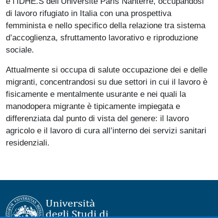
e l’IDHE.S dell’Université Paris Nanterre, occupandosi
di lavoro rifugiato in Italia con una prospettiva
femminista e nello specifico della relazione tra sistema
d’accoglienza, sfruttamento lavorativo e riproduzione
sociale.
Attualmente si occupa di salute occupazione dei e delle
migranti, concentrandosi su due settori in cui il lavoro è
fisicamente e mentalmente usurante e nei quali la
manodopera migrante è tipicamente impiegata e
differenziata dal punto di vista del genere: il lavoro
agricolo e il lavoro di cura all’interno dei servizi sanitari
residenziali.