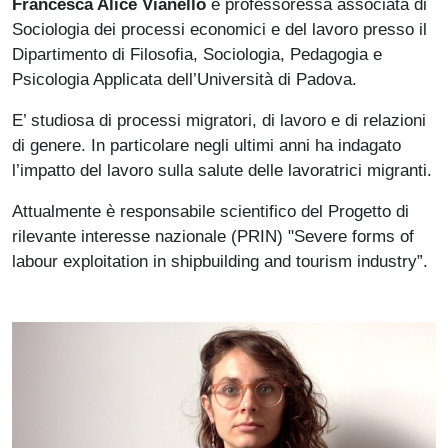
Francesca Alice Vianello
è professoressa associata di
Sociologia dei processi economici e del lavoro presso il
Dipartimento di Filosofia, Sociologia, Pedagogia e
Psicologia Applicata dell’Università di Padova.
E’ studiosa di processi migratori, di lavoro e di relazioni
di genere. In particolare negli ultimi anni ha indagato
l’impatto del lavoro sulla salute delle lavoratrici migranti.
Attualmente è responsabile scientifico del Progetto di
rilevante interesse nazionale (PRIN) "Severe forms of
labour exploitation in shipbuilding and tourism industry”.
Immagine