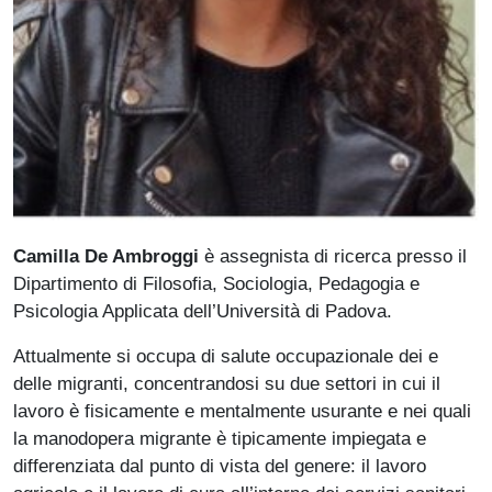
Camilla De Ambroggi
è assegnista di ricerca presso il
Dipartimento di Filosofia, Sociologia, Pedagogia e
Psicologia Applicata dell’Università di Padova.
Attualmente si occupa di salute occupazionale dei e
delle migranti, concentrandosi su due settori in cui il
lavoro è fisicamente e mentalmente usurante e nei quali
la manodopera migrante è tipicamente impiegata e
differenziata dal punto di vista del genere: il lavoro