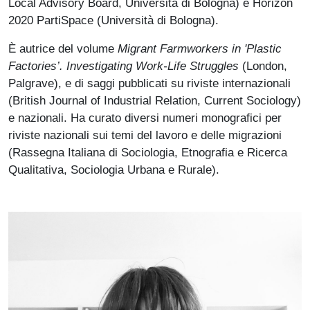
Local Advisory Board, Università di Bologna) e Horizon
2020 PartiSpace (Università di Bologna).
È autrice del volume
Migrant Farmworkers in 'Plastic
Factories’. Investigating Work-Life Struggles
(London,
Palgrave), e di saggi pubblicati su riviste internazionali
(British Journal of Industrial Relation, Current Sociology)
e nazionali. Ha curato diversi numeri monografici per
riviste nazionali sui temi del lavoro e delle migrazioni
(Rassegna Italiana di Sociologia, Etnografia e Ricerca
Qualitativa, Sociologia Urbana e Rurale).
Immagine